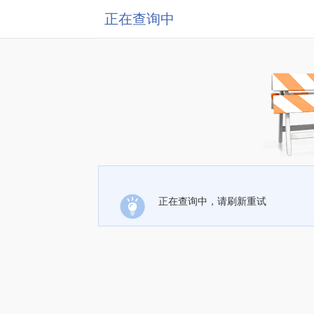
正在查询中
正在查询中，请刷新重试